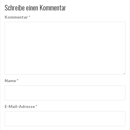
Schreibe einen Kommentar
Kommentar
*
Name
*
E-Mail-Adresse
*