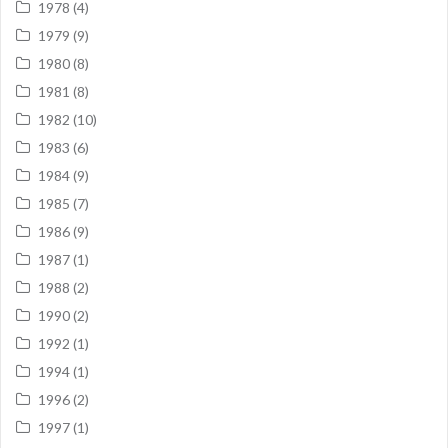
1978
(4)
1979
(9)
1980
(8)
1981
(8)
1982
(10)
1983
(6)
1984
(9)
1985
(7)
1986
(9)
1987
(1)
1988
(2)
1990
(2)
1992
(1)
1994
(1)
1996
(2)
1997
(1)