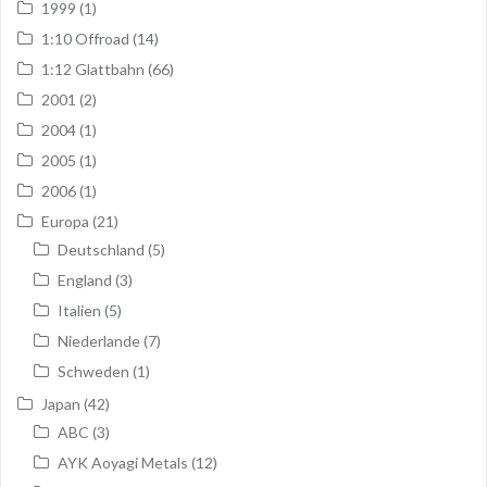
1999
(1)
1:10 Offroad
(14)
1:12 Glattbahn
(66)
2001
(2)
2004
(1)
2005
(1)
2006
(1)
Europa
(21)
Deutschland
(5)
England
(3)
Italien
(5)
Niederlande
(7)
Schweden
(1)
Japan
(42)
ABC
(3)
AYK Aoyagi Metals
(12)