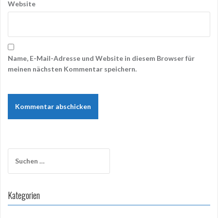
Website
Name, E-Mail-Adresse und Website in diesem Browser für
meinen nächsten Kommentar speichern.
Suchen
nach:
Kategorien