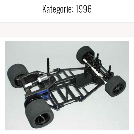
Kategorie:
1996