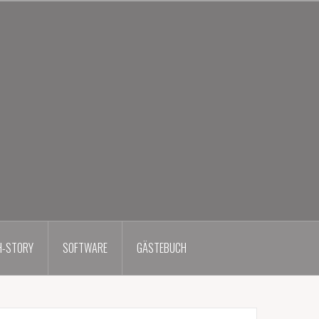
H-STORY
SOFTWARE
GÄSTEBUCH