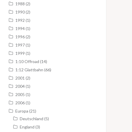
1988
(2)
1990
(2)
1992
(1)
1994
(1)
1996
(2)
1997
(1)
1999
(1)
1:10 Offroad
(14)
1:12 Glattbahn
(66)
2001
(2)
2004
(1)
2005
(1)
2006
(1)
Europa
(21)
Deutschland
(5)
England
(3)