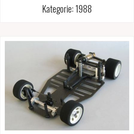
Kategorie:
1988