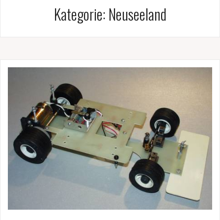
Kategorie:
Neuseeland