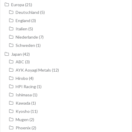
Europa
(21)
Deutschland
(5)
England
(3)
Italien
(5)
Niederlande
(7)
Schweden
(1)
Japan
(42)
ABC
(3)
AYK Aoyagi Metals
(12)
Hirobo
(4)
HPI Racing
(1)
Ishimasa
(1)
Kawada
(1)
Kyosho
(11)
Mugen
(2)
Phoenix
(2)