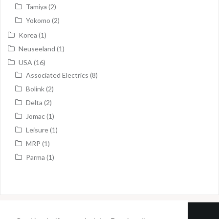
Tamiya
(2)
Yokomo
(2)
Korea
(1)
Neuseeland
(1)
USA
(16)
Associated Electrics
(8)
Bolink
(2)
Delta
(2)
Jomac
(1)
Leisure
(1)
MRP
(1)
Parma
(1)