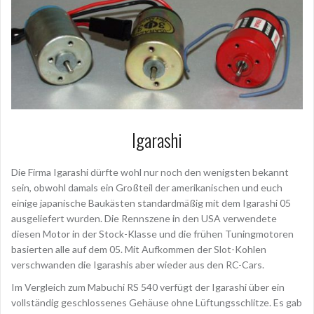
Igarashi
Die Firma Igarashi dürfte wohl nur noch den wenigsten bekannt
sein, obwohl damals ein Großteil der amerikanischen und euch
einige japanische Baukästen standardmäßig mit dem Igarashi 05
ausgeliefert wurden. Die Rennszene in den USA verwendete
diesen Motor in der Stock-Klasse und die frühen Tuningmotoren
basierten alle auf dem 05. Mit Aufkommen der Slot-Kohlen
verschwanden die Igarashis aber wieder aus den RC-Cars.
Im Vergleich zum Mabuchi RS 540 verfügt der Igarashi über ein
vollständig geschlossenes Gehäuse ohne Lüftungsschlitze. Es gab