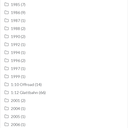
1985
(7)
1986
(9)
1987
(1)
1988
(2)
1990
(2)
1992
(1)
1994
(1)
1996
(2)
1997
(1)
1999
(1)
1:10 Offroad
(14)
1:12 Glattbahn
(66)
2001
(2)
2004
(1)
2005
(1)
2006
(1)