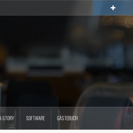
H-STORY
SOFTWARE
GÄSTEBUCH