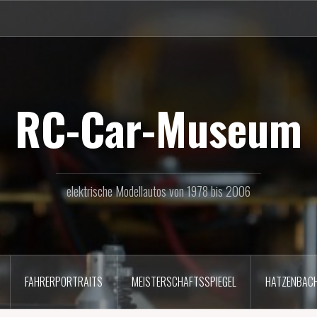
RC-Car-Museum
elektrische Modellautos von 1978 bis 2006
FAHRERPORTRAITS
MEISTERSCHAFTSSPIEGEL
HATZENBAC