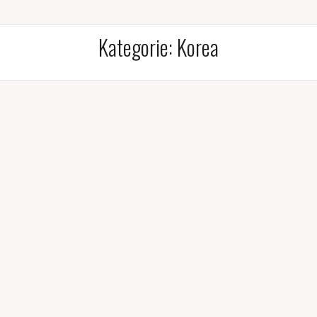
Kategorie:
Korea