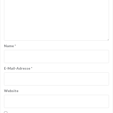
Name
*
E-Mail-Adresse
*
Website