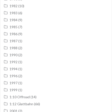
1982
(10)
1983
(6)
1984
(9)
1985
(7)
1986
(9)
1987
(1)
1988
(2)
1990
(2)
1992
(1)
1994
(1)
1996
(2)
1997
(1)
1999
(1)
1:10 Offroad
(14)
1:12 Glattbahn
(66)
2001
(2)