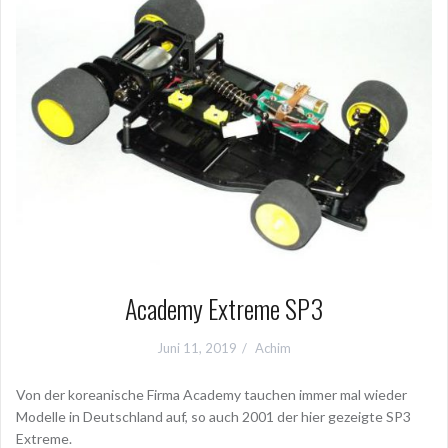
Academy Extreme SP3
Juni 11, 2019
Achim
Von der koreanische Firma Academy tauchen immer mal wieder
Modelle in Deutschland auf, so auch 2001 der hier gezeigte SP3
Extreme.