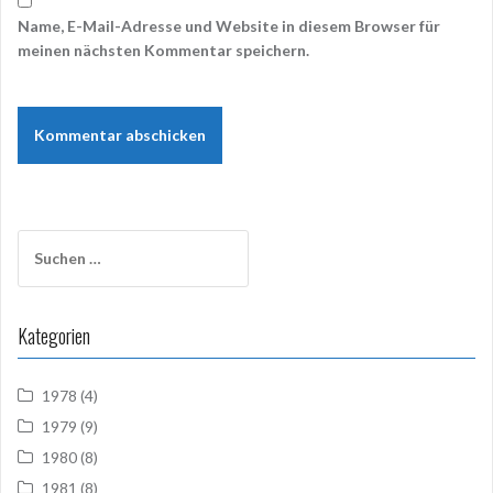
Name, E-Mail-Adresse und Website in diesem Browser für
meinen nächsten Kommentar speichern.
Suchen
nach:
Kategorien
1978
(4)
1979
(9)
1980
(8)
1981
(8)