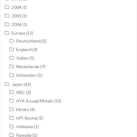
2004
(1)
2005
(1)
2006
(1)
Europa
(21)
Deutschland
(5)
England
(3)
Italien
(5)
Niederlande
(7)
Schweden
(1)
Japan
(42)
ABC
(3)
AYK Aoyagi Metals
(12)
Hirobo
(4)
HPI Racing
(1)
Ishimasa
(1)
Kawada
(1)