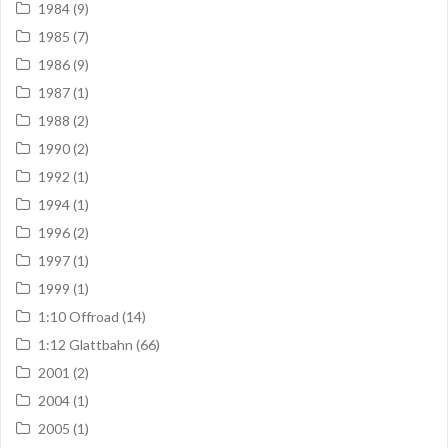
1984
(9)
1985
(7)
1986
(9)
1987
(1)
1988
(2)
1990
(2)
1992
(1)
1994
(1)
1996
(2)
1997
(1)
1999
(1)
1:10 Offroad
(14)
1:12 Glattbahn
(66)
2001
(2)
2004
(1)
2005
(1)