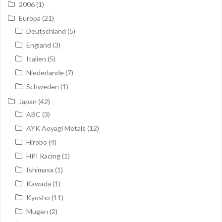
2006
(1)
Europa
(21)
Deutschland
(5)
England
(3)
Italien
(5)
Niederlande
(7)
Schweden
(1)
Japan
(42)
ABC
(3)
AYK Aoyagi Metals
(12)
Hirobo
(4)
HPI Racing
(1)
Ishimasa
(1)
Kawada
(1)
Kyosho
(11)
Mugen
(2)