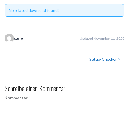
No related download found!
carlo
Updated November 11, 2020
Beitragsnavigation
Setup-Checker
Schreibe einen Kommentar
Kommentar
*