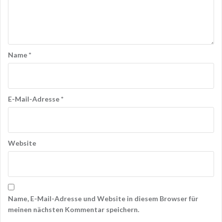
Name
*
E-Mail-Adresse
*
Website
Name, E-Mail-Adresse und Website in diesem Browser für
meinen nächsten Kommentar speichern.