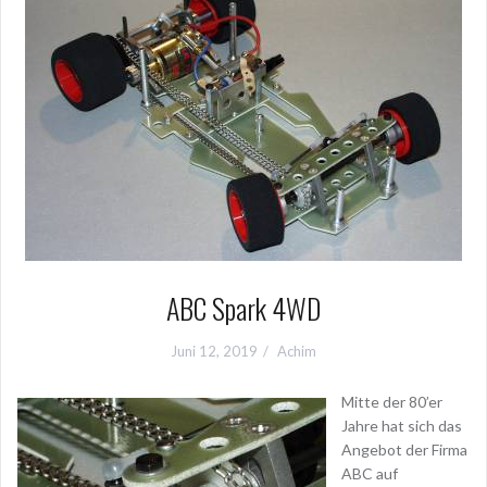
ABC Spark 4WD
Juni 12, 2019
Achim
Mitte der 80’er
Jahre hat sich das
Angebot der Firma
ABC auf