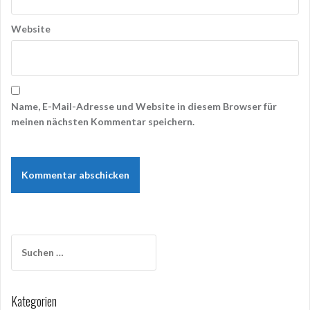
Website
Name, E-Mail-Adresse und Website in diesem Browser für
meinen nächsten Kommentar speichern.
Suchen
nach:
Kategorien