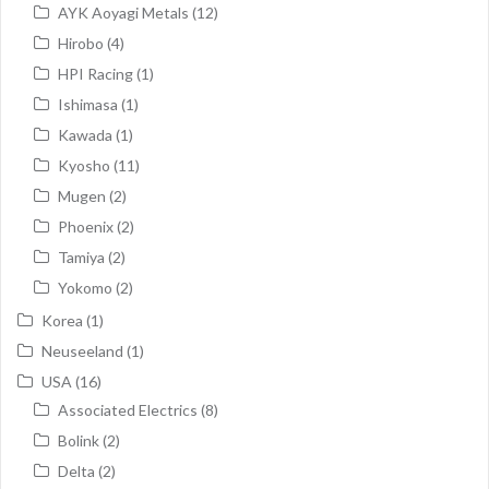
AYK Aoyagi Metals
(12)
Hirobo
(4)
HPI Racing
(1)
Ishimasa
(1)
Kawada
(1)
Kyosho
(11)
Mugen
(2)
Phoenix
(2)
Tamiya
(2)
Yokomo
(2)
Korea
(1)
Neuseeland
(1)
USA
(16)
Associated Electrics
(8)
Bolink
(2)
Delta
(2)