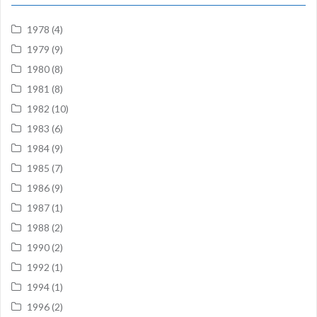
1978
(4)
1979
(9)
1980
(8)
1981
(8)
1982
(10)
1983
(6)
1984
(9)
1985
(7)
1986
(9)
1987
(1)
1988
(2)
1990
(2)
1992
(1)
1994
(1)
1996
(2)