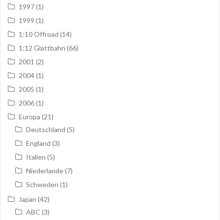
1997
(1)
1999
(1)
1:10 Offroad
(14)
1:12 Glattbahn
(66)
2001
(2)
2004
(1)
2005
(1)
2006
(1)
Europa
(21)
Deutschland
(5)
England
(3)
Italien
(5)
Niederlande
(7)
Schweden
(1)
Japan
(42)
ABC
(3)