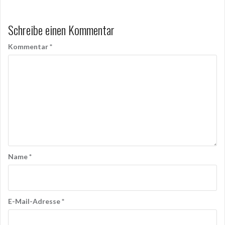
Schreibe einen Kommentar
Kommentar
*
Name
*
E-Mail-Adresse
*