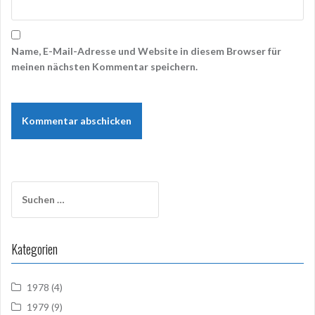
Name, E-Mail-Adresse und Website in diesem Browser für
meinen nächsten Kommentar speichern.
Suchen
nach:
Kategorien
1978
(4)
1979
(9)