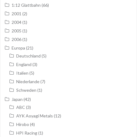
1:12 Glattbahn
(66)
2001
(2)
2004
(1)
2005
(1)
2006
(1)
Europa
(21)
Deutschland
(5)
England
(3)
Italien
(5)
Niederlande
(7)
Schweden
(1)
Japan
(42)
ABC
(3)
AYK Aoyagi Metals
(12)
Hirobo
(4)
HPI Racing
(1)