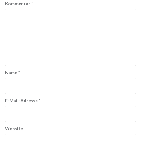
Kommentar
*
Name
*
E-Mail-Adresse
*
Website