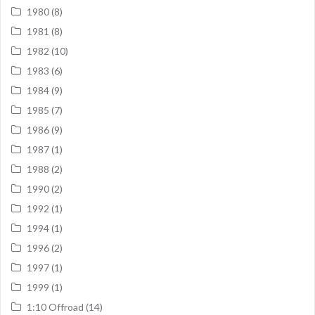
1980
(8)
1981
(8)
1982
(10)
1983
(6)
1984
(9)
1985
(7)
1986
(9)
1987
(1)
1988
(2)
1990
(2)
1992
(1)
1994
(1)
1996
(2)
1997
(1)
1999
(1)
1:10 Offroad
(14)