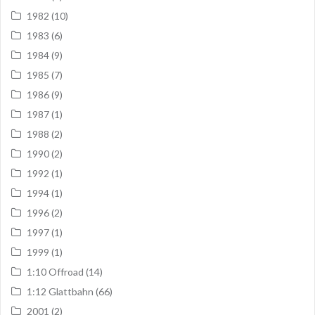
1982
(10)
1983
(6)
1984
(9)
1985
(7)
1986
(9)
1987
(1)
1988
(2)
1990
(2)
1992
(1)
1994
(1)
1996
(2)
1997
(1)
1999
(1)
1:10 Offroad
(14)
1:12 Glattbahn
(66)
2001
(2)