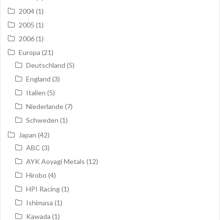
2004
(1)
2005
(1)
2006
(1)
Europa
(21)
Deutschland
(5)
England
(3)
Italien
(5)
Niederlande
(7)
Schweden
(1)
Japan
(42)
ABC
(3)
AYK Aoyagi Metals
(12)
Hirobo
(4)
HPI Racing
(1)
Ishimasa
(1)
Kawada
(1)