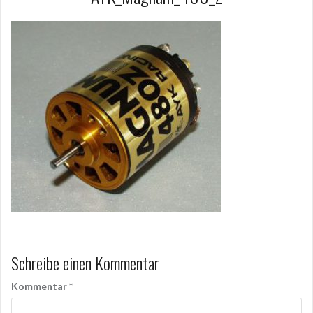
Schreibe einen Kommentar
Kommentar
*