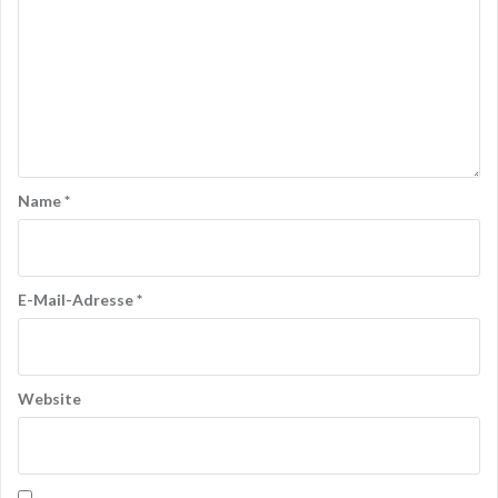
Name
*
E-Mail-Adresse
*
Website