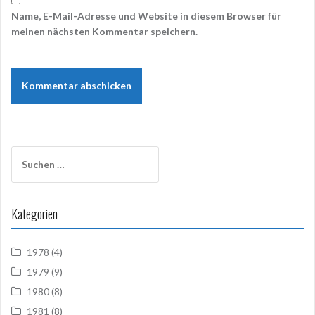
Name, E-Mail-Adresse und Website in diesem Browser für
meinen nächsten Kommentar speichern.
Suchen
nach:
Kategorien
1978
(4)
1979
(9)
1980
(8)
1981
(8)