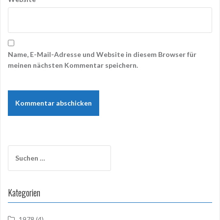
Name, E-Mail-Adresse und Website in diesem Browser für
meinen nächsten Kommentar speichern.
Suchen
nach:
Kategorien
1978
(4)