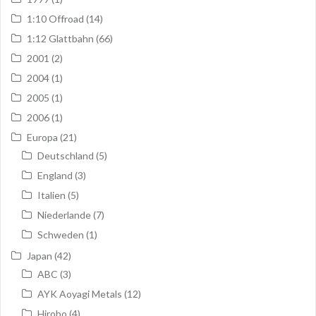
1:10 Offroad
(14)
1:12 Glattbahn
(66)
2001
(2)
2004
(1)
2005
(1)
2006
(1)
Europa
(21)
Deutschland
(5)
England
(3)
Italien
(5)
Niederlande
(7)
Schweden
(1)
Japan
(42)
ABC
(3)
AYK Aoyagi Metals
(12)
Hirobo
(4)