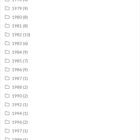
1979
(9)
1980
(8)
1981
(8)
1982
(10)
1983
(6)
1984
(9)
1985
(7)
1986
(9)
1987
(1)
1988
(2)
1990
(2)
1992
(1)
1994
(1)
1996
(2)
1997
(1)
1999
(1)