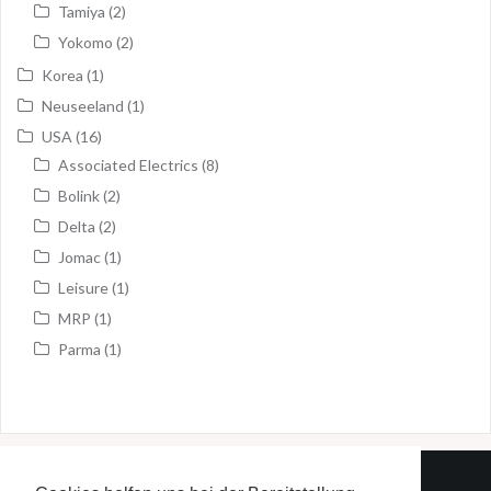
Tamiya
(2)
Yokomo
(2)
Korea
(1)
Neuseeland
(1)
USA
(16)
Associated Electrics
(8)
Bolink
(2)
Delta
(2)
Jomac
(1)
Leisure
(1)
MRP
(1)
Parma
(1)