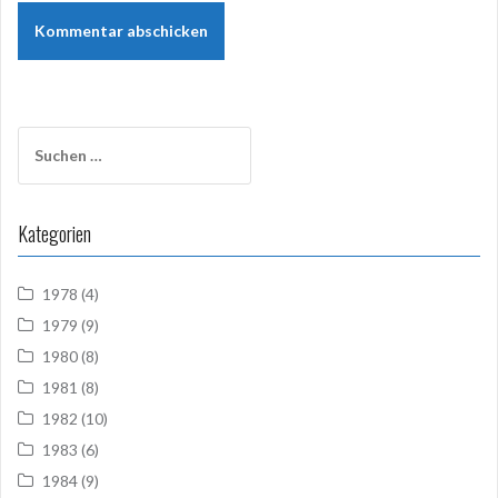
Suchen
nach:
Kategorien
1978
(4)
1979
(9)
1980
(8)
1981
(8)
1982
(10)
1983
(6)
1984
(9)