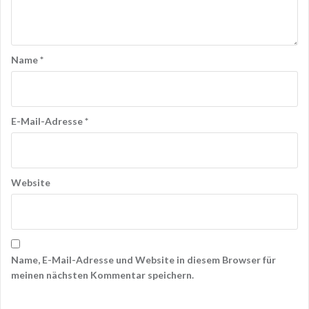
Name
*
E-Mail-Adresse
*
Website
Name, E-Mail-Adresse und Website in diesem Browser für
meinen nächsten Kommentar speichern.