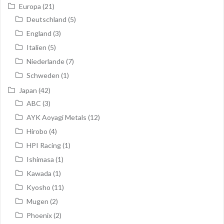
Europa
(21)
Deutschland
(5)
England
(3)
Italien
(5)
Niederlande
(7)
Schweden
(1)
Japan
(42)
ABC
(3)
AYK Aoyagi Metals
(12)
Hirobo
(4)
HPI Racing
(1)
Ishimasa
(1)
Kawada
(1)
Kyosho
(11)
Mugen
(2)
Phoenix
(2)