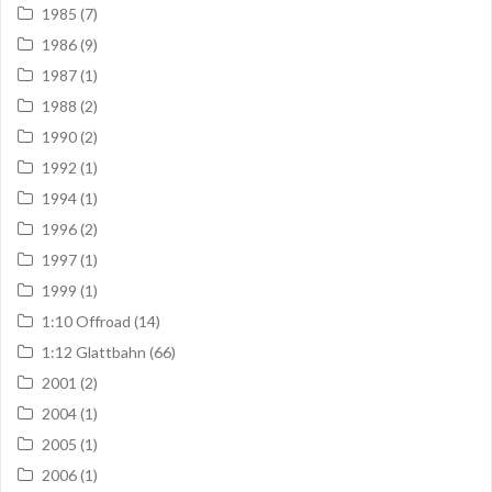
1985
(7)
1986
(9)
1987
(1)
1988
(2)
1990
(2)
1992
(1)
1994
(1)
1996
(2)
1997
(1)
1999
(1)
1:10 Offroad
(14)
1:12 Glattbahn
(66)
2001
(2)
2004
(1)
2005
(1)
2006
(1)