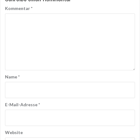
Kommentar
*
Name
*
E-Mail-Adresse
*
Website