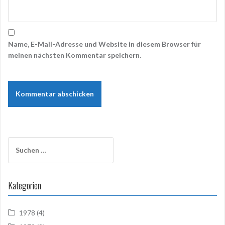
Name, E-Mail-Adresse und Website in diesem Browser für
meinen nächsten Kommentar speichern.
Suchen
nach:
Kategorien
1978
(4)