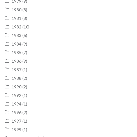
1979
(9)
1980
(8)
1981
(8)
1982
(10)
1983
(6)
1984
(9)
1985
(7)
1986
(9)
1987
(1)
1988
(2)
1990
(2)
1992
(1)
1994
(1)
1996
(2)
1997
(1)
1999
(1)