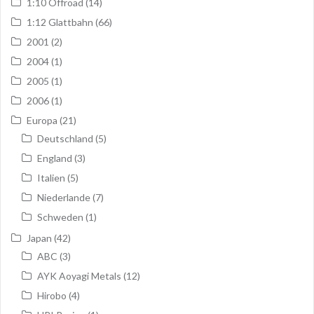
1:10 Offroad
(14)
1:12 Glattbahn
(66)
2001
(2)
2004
(1)
2005
(1)
2006
(1)
Europa
(21)
Deutschland
(5)
England
(3)
Italien
(5)
Niederlande
(7)
Schweden
(1)
Japan
(42)
ABC
(3)
AYK Aoyagi Metals
(12)
Hirobo
(4)