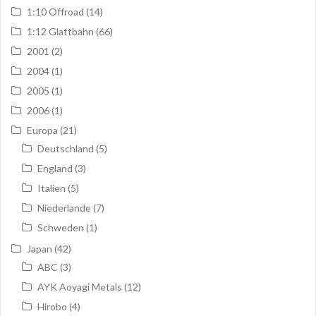
1:10 Offroad
(14)
1:12 Glattbahn
(66)
2001
(2)
2004
(1)
2005
(1)
2006
(1)
Europa
(21)
Deutschland
(5)
England
(3)
Italien
(5)
Niederlande
(7)
Schweden
(1)
Japan
(42)
ABC
(3)
AYK Aoyagi Metals
(12)
Hirobo
(4)