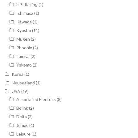
HPI Racing
(1)
Ishimasa
(1)
Kawada
(1)
Kyosho
(11)
Mugen
(2)
Phoenix
(2)
Tamiya
(2)
Yokomo
(2)
Korea
(1)
Neuseeland
(1)
USA
(16)
Associated Electrics
(8)
Bolink
(2)
Delta
(2)
Jomac
(1)
Leisure
(1)