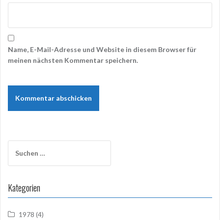
Name, E-Mail-Adresse und Website in diesem Browser für
meinen nächsten Kommentar speichern.
Suchen
nach:
Kategorien
1978
(4)