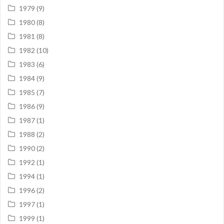
1979
(9)
1980
(8)
1981
(8)
1982
(10)
1983
(6)
1984
(9)
1985
(7)
1986
(9)
1987
(1)
1988
(2)
1990
(2)
1992
(1)
1994
(1)
1996
(2)
1997
(1)
1999
(1)