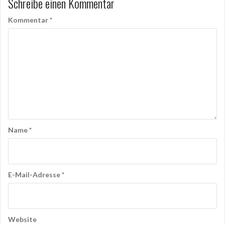
Schreibe einen Kommentar
Kommentar
*
Name
*
E-Mail-Adresse
*
Website