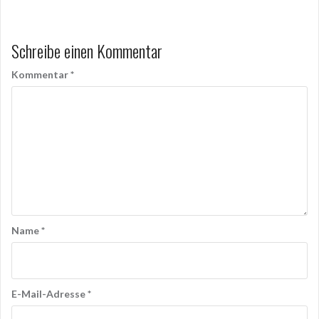
Schreibe einen Kommentar
Kommentar
*
Name
*
E-Mail-Adresse
*