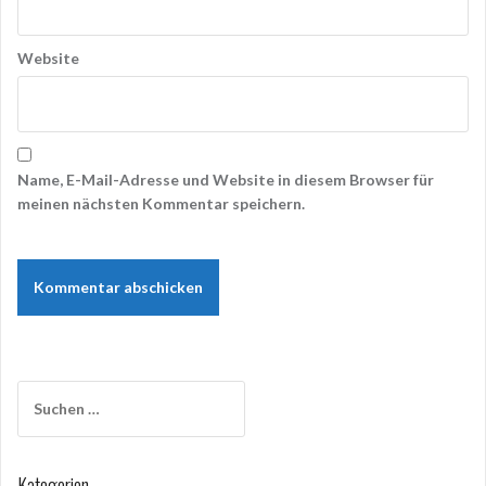
Website
Name, E-Mail-Adresse und Website in diesem Browser für
meinen nächsten Kommentar speichern.
Suchen
nach:
Kategorien