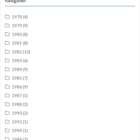
1978
(4)
1979
(9)
1980
(8)
1981
(8)
1982
(10)
1983
(6)
1984
(9)
1985
(7)
1986
(9)
1987
(1)
1988
(2)
1990
(2)
1992
(1)
1994
(1)
1996
(2)