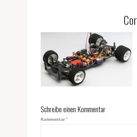
Cor
Schreibe einen Kommentar
Kommentar
*