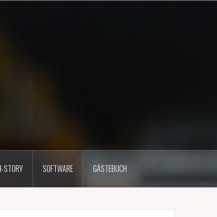
H-STORY
SOFTWARE
GÄSTEBUCH