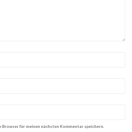
m Browser für meinen nächsten Kommentar speichern.