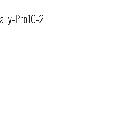
ally-Pro10-2