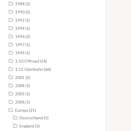
1988
(2)
1990
(2)
1992
(1)
1994
(1)
1996
(2)
1997
(1)
1999
(1)
1:10 Offroad
(14)
1:12 Glattbahn
(66)
2001
(2)
2004
(1)
2005
(1)
2006
(1)
Europa
(21)
Deutschland
(5)
England
(3)