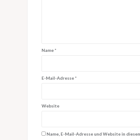
Name
*
E-Mail-Adresse
*
Website
Name, E-Mail-Adresse und Website in diese