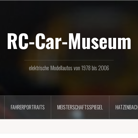
RC-Car-Museum
elektrische Modellautos von 1978 bis 2006
FAHRERPORTRAITS
MEISTERSCHAFTSSPIEGEL
HATZENBAC