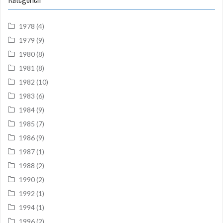
1978
(4)
1979
(9)
1980
(8)
1981
(8)
1982
(10)
1983
(6)
1984
(9)
1985
(7)
1986
(9)
1987
(1)
1988
(2)
1990
(2)
1992
(1)
1994
(1)
1996
(2)