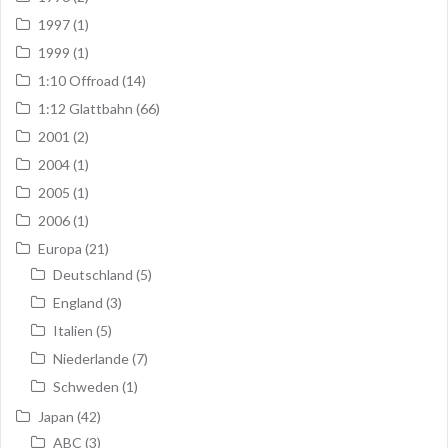
1997
(1)
1999
(1)
1:10 Offroad
(14)
1:12 Glattbahn
(66)
2001
(2)
2004
(1)
2005
(1)
2006
(1)
Europa
(21)
Deutschland
(5)
England
(3)
Italien
(5)
Niederlande
(7)
Schweden
(1)
Japan
(42)
ABC
(3)