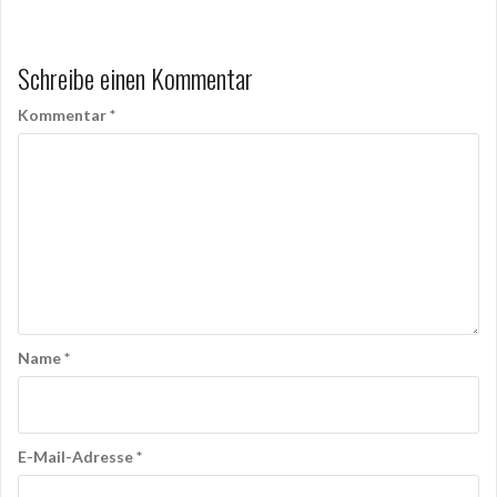
Schreibe einen Kommentar
Kommentar
*
Name
*
E-Mail-Adresse
*