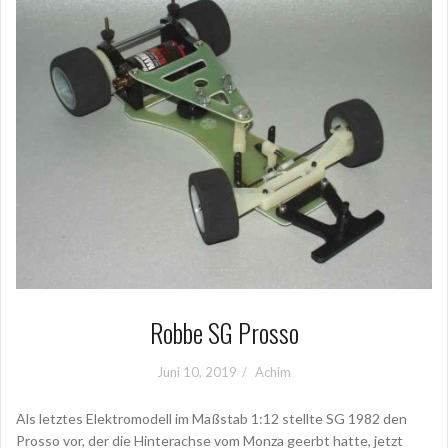
Robbe SG Prosso
Juni 10, 2019
Achim
Als letztes Elektromodell im Maßstab 1:12 stellte SG 1982 den
Prosso vor, der die Hinterachse vom Monza geerbt hatte, jetzt