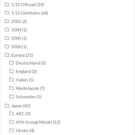
1:10 Offroad
(14)
1:12 Glattbahn
(66)
2001
(2)
2004
(1)
2005
(1)
2006
(1)
Europa
(21)
Deutschland
(5)
England
(3)
Italien
(5)
Niederlande
(7)
Schweden
(1)
Japan
(42)
ABC
(3)
AYK Aoyagi Metals
(12)
Hirobo
(4)