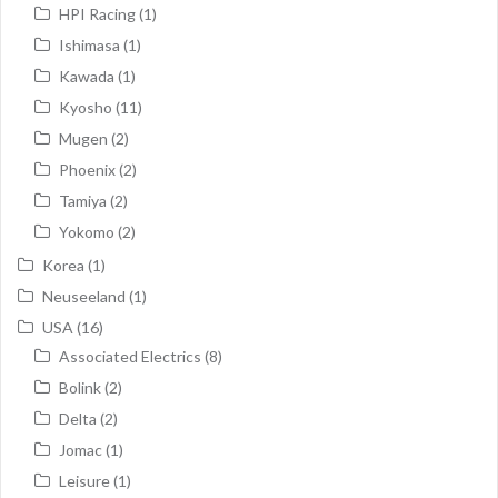
HPI Racing
(1)
Ishimasa
(1)
Kawada
(1)
Kyosho
(11)
Mugen
(2)
Phoenix
(2)
Tamiya
(2)
Yokomo
(2)
Korea
(1)
Neuseeland
(1)
USA
(16)
Associated Electrics
(8)
Bolink
(2)
Delta
(2)
Jomac
(1)
Leisure
(1)