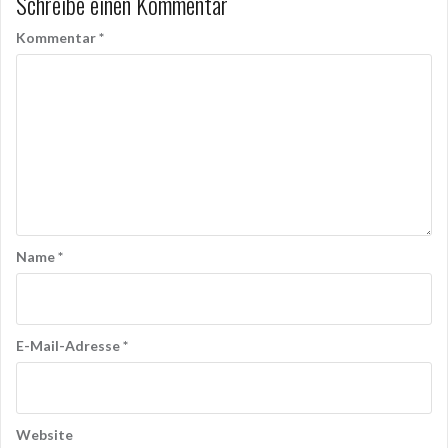
Schreibe einen Kommentar
Kommentar
*
Name
*
E-Mail-Adresse
*
Website