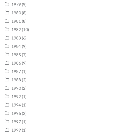
1979
(9)
1980
(8)
1981
(8)
1982
(10)
1983
(6)
1984
(9)
1985
(7)
1986
(9)
1987
(1)
1988
(2)
1990
(2)
1992
(1)
1994
(1)
1996
(2)
1997
(1)
1999
(1)