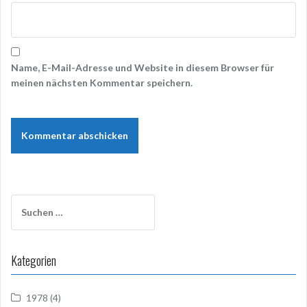
Name, E-Mail-Adresse und Website in diesem Browser für
meinen nächsten Kommentar speichern.
Suchen
nach:
Kategorien
1978
(4)