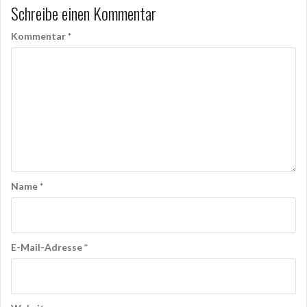
Schreibe einen Kommentar
Kommentar
*
Name
*
E-Mail-Adresse
*