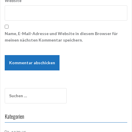
Website
Name, E-Mail-Adresse und Website in diesem Browser für
meinen nächsten Kommentar speichern.
Suchen
nach:
Kategorien