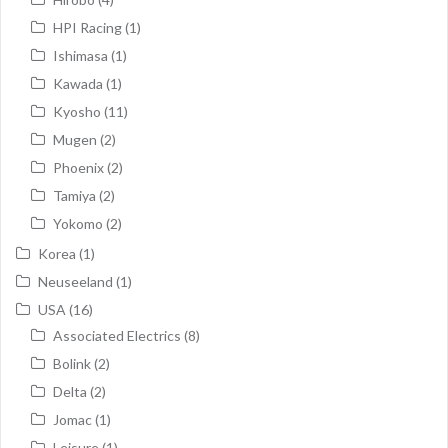
HPI Racing
(1)
Ishimasa
(1)
Kawada
(1)
Kyosho
(11)
Mugen
(2)
Phoenix
(2)
Tamiya
(2)
Yokomo
(2)
Korea
(1)
Neuseeland
(1)
USA
(16)
Associated Electrics
(8)
Bolink
(2)
Delta
(2)
Jomac
(1)
Leisure
(1)