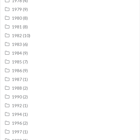
1978
(4)
1979
(9)
1980
(8)
1981
(8)
1982
(10)
1983
(6)
1984
(9)
1985
(7)
1986
(9)
1987
(1)
1988
(2)
1990
(2)
1992
(1)
1994
(1)
1996
(2)
1997
(1)