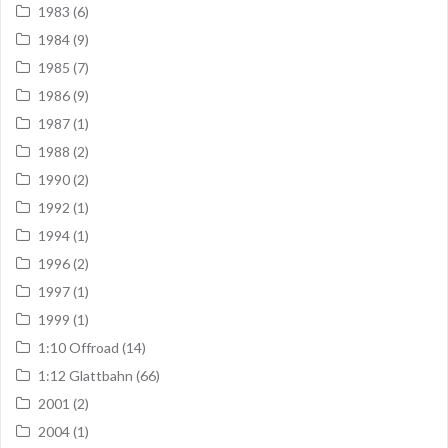
1983
(6)
1984
(9)
1985
(7)
1986
(9)
1987
(1)
1988
(2)
1990
(2)
1992
(1)
1994
(1)
1996
(2)
1997
(1)
1999
(1)
1:10 Offroad
(14)
1:12 Glattbahn
(66)
2001
(2)
2004
(1)