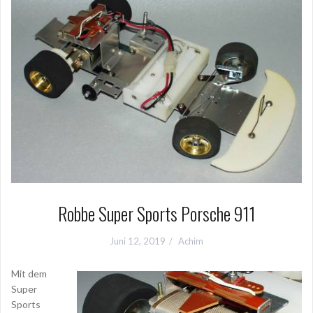
Robbe Super Sports Porsche 911
Juni 12, 2019
Achim
Mit dem
Super
Sports