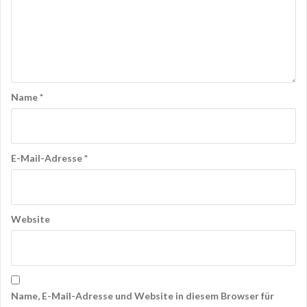
Name
*
E-Mail-Adresse
*
Website
Name, E-Mail-Adresse und Website in diesem Browser für