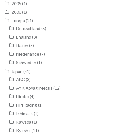
2005
(1)
2006
(1)
Europa
(21)
Deutschland
(5)
England
(3)
Italien
(5)
Niederlande
(7)
Schweden
(1)
Japan
(42)
ABC
(3)
AYK Aoyagi Metals
(12)
Hirobo
(4)
HPI Racing
(1)
Ishimasa
(1)
Kawada
(1)
Kyosho
(11)