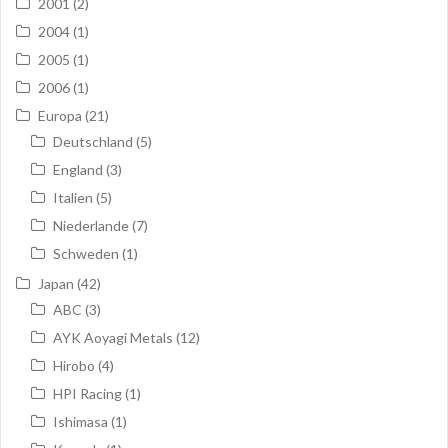
2001
(2)
2004
(1)
2005
(1)
2006
(1)
Europa
(21)
Deutschland
(5)
England
(3)
Italien
(5)
Niederlande
(7)
Schweden
(1)
Japan
(42)
ABC
(3)
AYK Aoyagi Metals
(12)
Hirobo
(4)
HPI Racing
(1)
Ishimasa
(1)