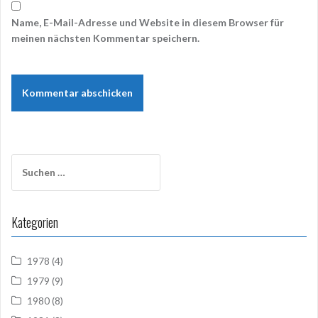
Name, E-Mail-Adresse und Website in diesem Browser für
meinen nächsten Kommentar speichern.
Suchen
nach:
Kategorien
1978
(4)
1979
(9)
1980
(8)