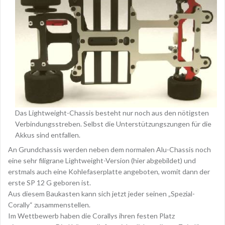
Das Lightweight-Chassis besteht nur noch aus den nötigsten
Verbindungsstreben. Selbst die Unterstützungszungen für die
Akkus sind entfallen.
An Grundchassis werden neben dem normalen Alu-Chassis noch
eine sehr filigrane Lightweight-Version (hier abgebildet) und
erstmals auch eine Kohlefaserplatte angeboten, womit dann der
erste SP 12 G geboren ist.
Aus diesem Baukasten kann sich jetzt jeder seinen „Spezial-
Corally“ zusammenstellen.
Im Wettbewerb haben die Corallys ihren festen Platz