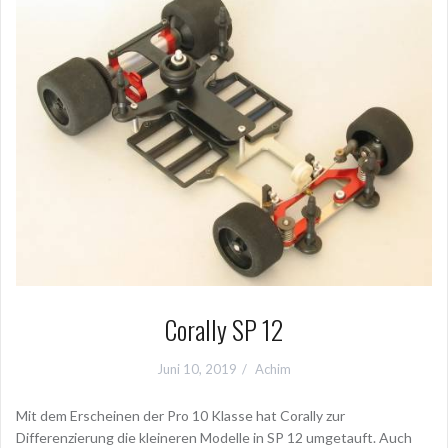
Corally SP 12
Juni 10, 2019
Achim
Mit dem Erscheinen der Pro 10 Klasse hat Corally zur
Differenzierung die kleineren Modelle in SP 12 umgetauft. Auch