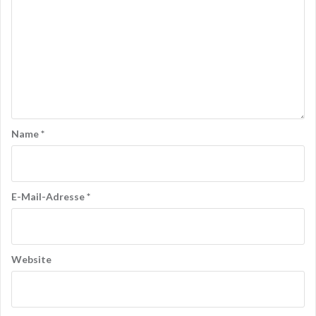
Name
*
E-Mail-Adresse
*
Website