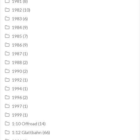
1981
(8)
1982
(10)
1983
(6)
1984
(9)
1985
(7)
1986
(9)
1987
(1)
1988
(2)
1990
(2)
1992
(1)
1994
(1)
1996
(2)
1997
(1)
1999
(1)
1:10 Offroad
(14)
1:12 Glattbahn
(66)