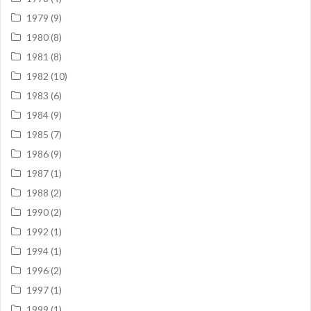
1979
(9)
1980
(8)
1981
(8)
1982
(10)
1983
(6)
1984
(9)
1985
(7)
1986
(9)
1987
(1)
1988
(2)
1990
(2)
1992
(1)
1994
(1)
1996
(2)
1997
(1)
1999
(1)