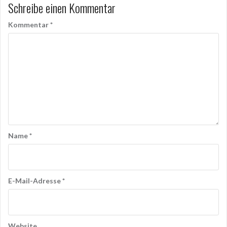
Schreibe einen Kommentar
Kommentar
*
Name
*
E-Mail-Adresse
*
Website