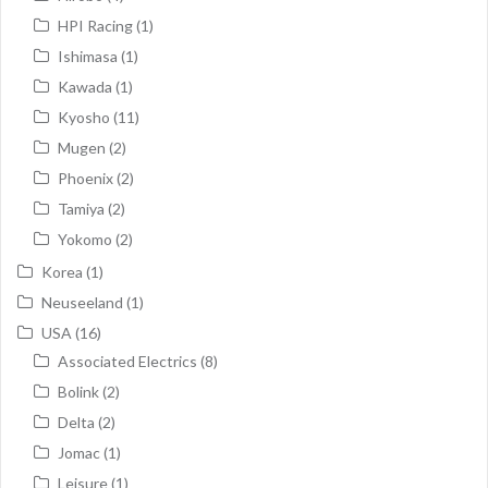
HPI Racing
(1)
Ishimasa
(1)
Kawada
(1)
Kyosho
(11)
Mugen
(2)
Phoenix
(2)
Tamiya
(2)
Yokomo
(2)
Korea
(1)
Neuseeland
(1)
USA
(16)
Associated Electrics
(8)
Bolink
(2)
Delta
(2)
Jomac
(1)
Leisure
(1)