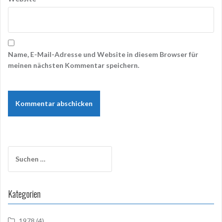
Name, E-Mail-Adresse und Website in diesem Browser für
meinen nächsten Kommentar speichern.
Suchen
nach:
Kategorien
1978
(4)