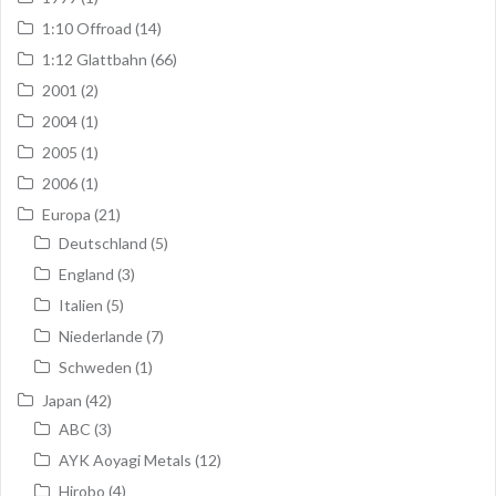
1:10 Offroad
(14)
1:12 Glattbahn
(66)
2001
(2)
2004
(1)
2005
(1)
2006
(1)
Europa
(21)
Deutschland
(5)
England
(3)
Italien
(5)
Niederlande
(7)
Schweden
(1)
Japan
(42)
ABC
(3)
AYK Aoyagi Metals
(12)
Hirobo
(4)