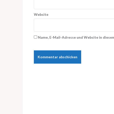
Website
Name, E-Mail-Adresse und Website in diese