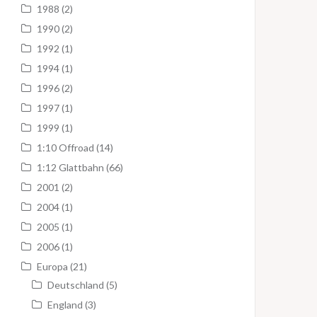
1988
(2)
1990
(2)
1992
(1)
1994
(1)
1996
(2)
1997
(1)
1999
(1)
1:10 Offroad
(14)
1:12 Glattbahn
(66)
2001
(2)
2004
(1)
2005
(1)
2006
(1)
Europa
(21)
Deutschland
(5)
England
(3)