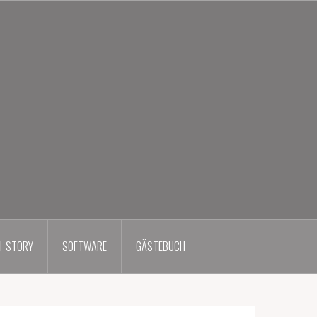
H-STORY
SOFTWARE
GÄSTEBUCH