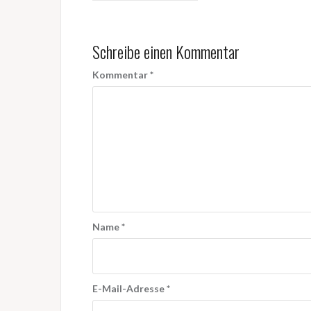
Schreibe einen Kommentar
Kommentar
*
Name
*
E-Mail-Adresse
*