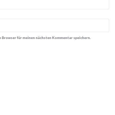
m Browser für meinen nächsten Kommentar speichern.